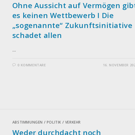
Ohne Aussicht auf Vermögen gib
es keinen Wettbewerb I Die
„sogenannte“ Zukunftsinitiative
schadet allen
…
0 KOMMENTARE
16. NOVEMBER 20
ABSTIMMUNGEN
/
POLITIK
/
VERKEHR
Weder durchdacht noch