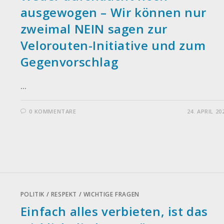
ausgewogen – Wir können nur
zweimal NEIN sagen zur
Velorouten-Initiative und zum
Gegenvorschlag
…
0 KOMMENTARE
24. APRIL 20
POLITIK
/
RESPEKT
/
WICHTIGE FRAGEN
Einfach alles verbieten, ist das