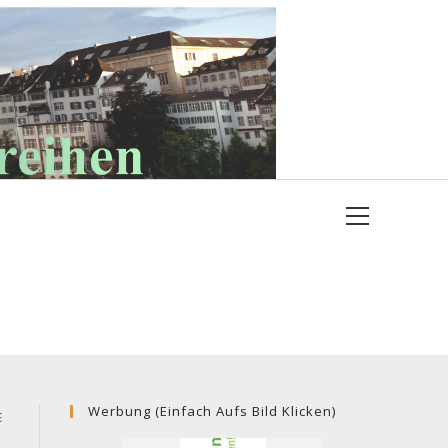
Hauptmenü
Werbung (einfach Aufs Bild Klicken)
E