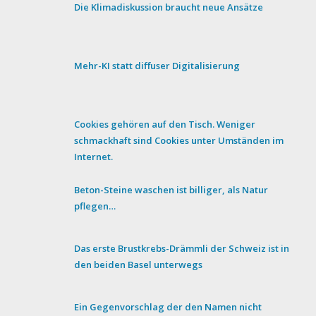
Die Klimadiskussion braucht neue Ansätze
Mehr-KI statt diffuser Digitalisierung
Cookies gehören auf den Tisch. Weniger
schmackhaft sind Cookies unter Umständen im
Internet.
Beton-Steine waschen ist billiger, als Natur
pflegen…
Das erste Brustkrebs-Drämmli der Schweiz ist in
den beiden Basel unterwegs
Ein Gegenvorschlag der den Namen nicht