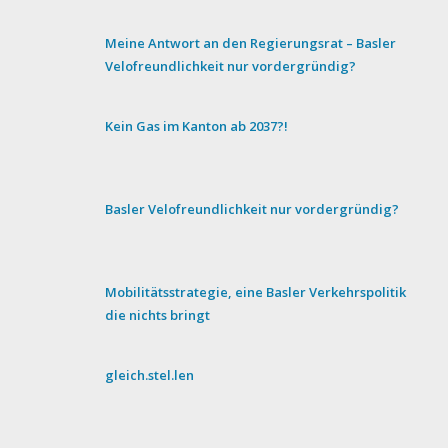
Meine Antwort an den Regierungsrat – Basler
Velofreundlichkeit nur vordergründig?
Kein Gas im Kanton ab 2037?!
Basler Velofreundlichkeit nur vordergründig?
Mobilitätsstrategie, eine Basler Verkehrspolitik
die nichts bringt
gleich.stel.len