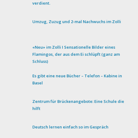
verdient.
Umzug, Zuzug und 2-mal Nachwuchs im Zolli
«Neu» im Zolli I Sensationelle Bilder eines
Flamingos, der aus dem Ei schlüpft (ganz am
Schluss)
Es gibt eine neue Bücher – Telefon – Kabine in
Basel
Zentrum für Brückenangebote: Eine Schule die
hilft
Deutsch lernen einfach so im Gespräch