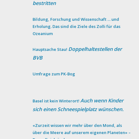
bestritten
Bildung, Forschung und Wissenschaft … und
Erholung. Das sind die Ziele des Zolli für das
Ozeanium
Doppelhaltestellen der
Hauptsache Stau!
BVB
Umfrage zum PK-Bog
Auch wenn Kinder
Basel ist kein Winterort!
sich einen Schneespielplatz wünschen.
«Zurzeit wissen wir mehr über den Mond, als
über die Meere auf unserem eigenen Planeten» –