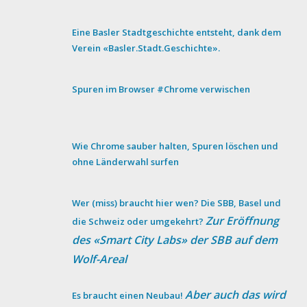
Eine Basler Stadtgeschichte entsteht, dank dem
Verein «Basler.Stadt.Geschichte».
Spuren im Browser #Chrome verwischen
Wie Chrome sauber halten, Spuren löschen und
ohne Länderwahl surfen
Wer (miss) braucht hier wen? Die SBB, Basel und
Zur Eröffnung
die Schweiz oder umgekehrt?
des «Smart City Labs» der SBB auf dem
Wolf-Areal
Aber auch das wird
Es braucht einen Neubau!