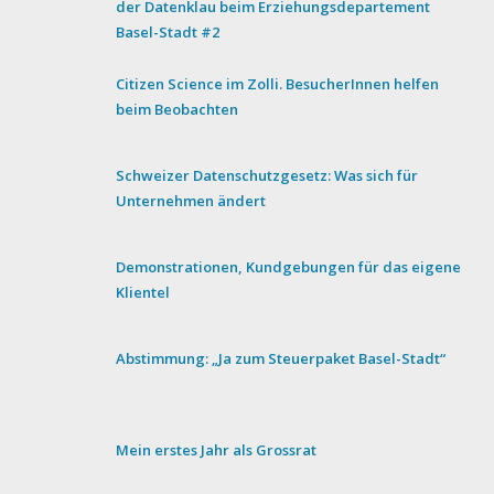
der Datenklau beim Erziehungsdepartement
Basel-Stadt #2
Citizen Science im Zolli. BesucherInnen helfen
beim Beobachten
Schweizer Datenschutzgesetz: Was sich für
Unternehmen ändert
Demonstrationen, Kundgebungen für das eigene
Klientel
Abstimmung: „Ja zum Steuerpaket Basel-Stadt“
Mein erstes Jahr als Grossrat