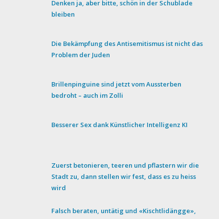
Denken ja, aber bitte, schön in der Schublade
bleiben
Die Bekämpfung des Antisemitismus ist nicht das
Problem der Juden
Brillenpinguine sind jetzt vom Aussterben
bedroht – auch im Zolli
Besserer Sex dank Künstlicher Intelligenz KI
Zuerst betonieren, teeren und pflastern wir die
Stadt zu, dann stellen wir fest, dass es zu heiss
wird
Falsch beraten, untätig und «Kischtlidängge»,