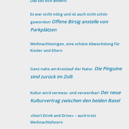
Das soll sich ändern.
Es war nicht nötig und ist auch nicht schön
Offene Birsig anstelle von
geworden!
Parkplätzen
Weihnachtssingen, eine schöne Abwechslung für
Kinder und Eltern
Die Pinguine
Ganz nahe am Kreislauf der Natur.
sind zurück im Zolli
Der neue
Kultur wird vermess- und verwertbar!
Kulturvertrag zwischen den beiden Basel
«Don’t Drink and Drive» – auch trotz
Weihnachtsfeiern