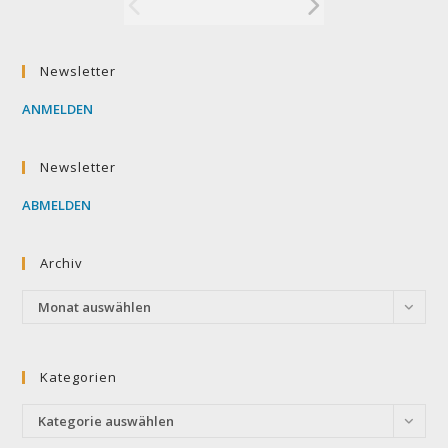
Newsletter
ANMELDEN
Newsletter
ABMELDEN
Archiv
Archiv
Monat auswählen
Kategorien
Kategorien
Kategorie auswählen