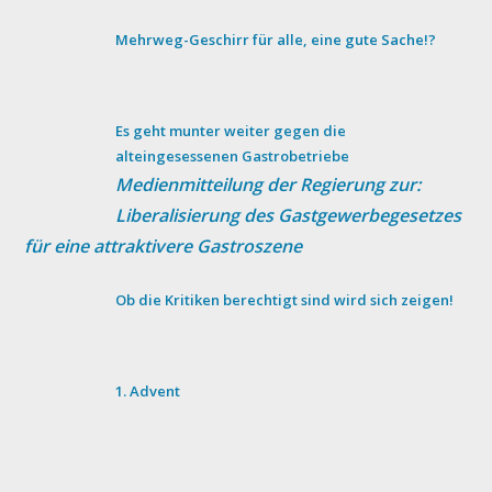
Mehrweg-Geschirr für alle, eine gute Sache!?
Es geht munter weiter gegen die
alteingesessenen Gastrobetriebe
Medienmitteilung der Regierung zur:
Liberalisierung des Gastgewerbegesetzes
für eine attraktivere Gastroszene
Ob die Kritiken berechtigt sind wird sich zeigen!
1. Advent