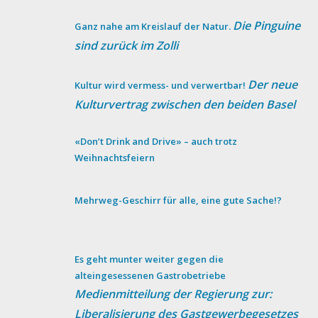
Die Pinguine
Ganz nahe am Kreislauf der Natur.
sind zurück im Zolli
Der neue
Kultur wird vermess- und verwertbar!
Kulturvertrag zwischen den beiden Basel
«Don’t Drink and Drive» – auch trotz
Weihnachtsfeiern
Mehrweg-Geschirr für alle, eine gute Sache!?
Es geht munter weiter gegen die
alteingesessenen Gastrobetriebe
Medienmitteilung der Regierung zur:
Liberalisierung des Gastgewerbegesetzes