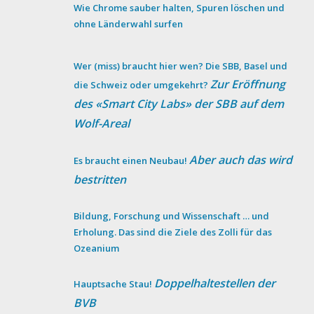
Wie Chrome sauber halten, Spuren löschen und
ohne Länderwahl surfen
Wer (miss) braucht hier wen? Die SBB, Basel und
Zur Eröffnung
die Schweiz oder umgekehrt?
des «Smart City Labs» der SBB auf dem
Wolf-Areal
Aber auch das wird
Es braucht einen Neubau!
bestritten
Bildung, Forschung und Wissenschaft … und
Erholung. Das sind die Ziele des Zolli für das
Ozeanium
Doppelhaltestellen der
Hauptsache Stau!
BVB