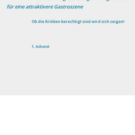
für eine attraktivere Gastroszene
Ob die Kritiken berechtigt sind wird sich zeigen!
1. Advent