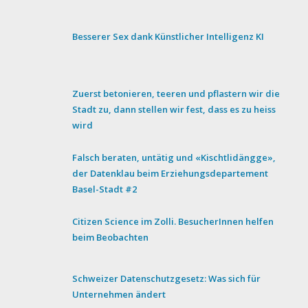
Besserer Sex dank Künstlicher Intelligenz KI
Zuerst betonieren, teeren und pflastern wir die
Stadt zu, dann stellen wir fest, dass es zu heiss
wird
Falsch beraten, untätig und «Kischtlidängge»,
der Datenklau beim Erziehungsdepartement
Basel-Stadt #2
Citizen Science im Zolli. BesucherInnen helfen
beim Beobachten
Schweizer Datenschutzgesetz: Was sich für
Unternehmen ändert