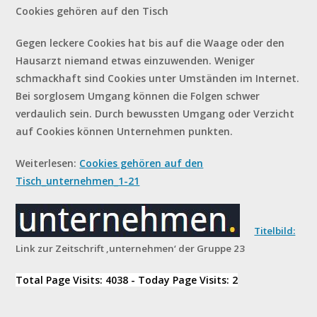
Cookies gehören auf den Tisch
Gegen leckere Cookies hat bis auf die Waage oder den
Hausarzt niemand etwas einzuwenden. Weniger
schmackhaft sind Cookies unter Umständen im Internet.
Bei sorglosem Umgang können die Folgen schwer
verdaulich sein. Durch bewussten Umgang oder Verzicht
auf Cookies können Unternehmen punkten.
Weiterlesen:
Cookies gehören auf den
Tisch_unternehmen_1-21
Titelbild:
Link zur Zeitschrift ‚unternehmen‘ der Gruppe 23
Total Page Visits: 4038 - Today Page Visits: 2