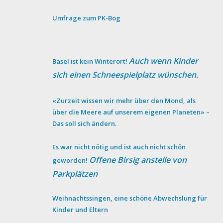
Umfrage zum PK-Bog
Auch wenn Kinder
Basel ist kein Winterort!
sich einen Schneespielplatz wünschen.
«Zurzeit wissen wir mehr über den Mond, als
über die Meere auf unserem eigenen Planeten» –
Das soll sich ändern.
Es war nicht nötig und ist auch nicht schön
Offene Birsig anstelle von
geworden!
Parkplätzen
Weihnachtssingen, eine schöne Abwechslung für
Kinder und Eltern