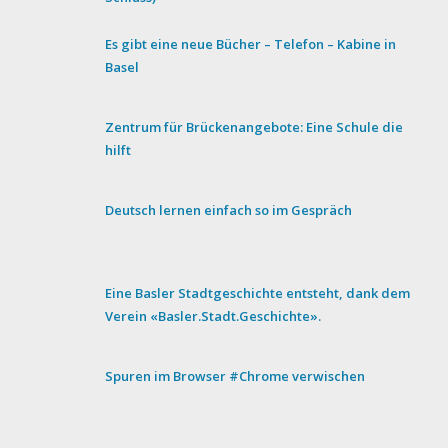
Es gibt eine neue Bücher – Telefon – Kabine in
Basel
Zentrum für Brückenangebote: Eine Schule die
hilft
Deutsch lernen einfach so im Gespräch
Eine Basler Stadtgeschichte entsteht, dank dem
Verein «Basler.Stadt.Geschichte».
Spuren im Browser #Chrome verwischen