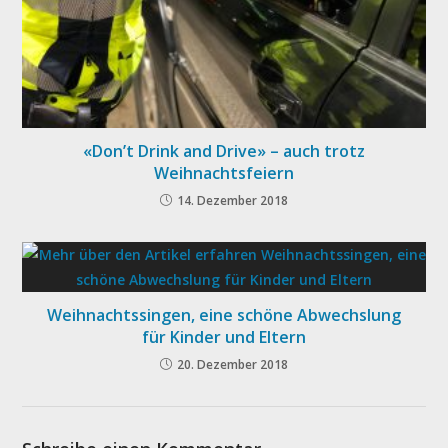
«Don’t Drink and Drive» – auch trotz
Weihnachtsfeiern
14. Dezember 2018
Weihnachtssingen, eine schöne Abwechslung
für Kinder und Eltern
20. Dezember 2018