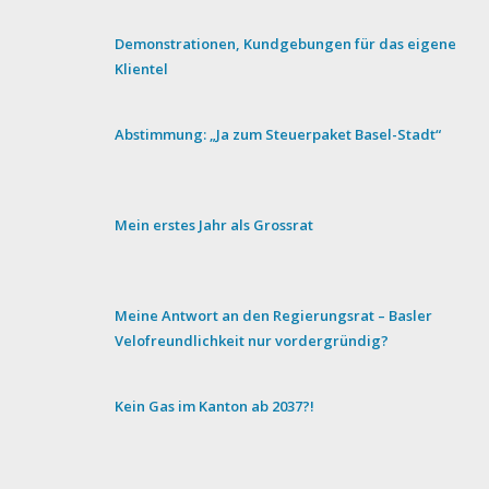
Demonstrationen, Kundgebungen für das eigene
Klientel
Abstimmung: „Ja zum Steuerpaket Basel-Stadt“
Mein erstes Jahr als Grossrat
Meine Antwort an den Regierungsrat – Basler
Velofreundlichkeit nur vordergründig?
Kein Gas im Kanton ab 2037?!