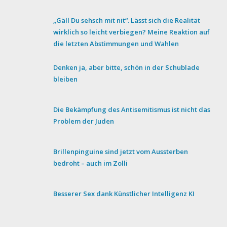
„Gäll Du sehsch mit nit“. Lässt sich die Realität
wirklich so leicht verbiegen? Meine Reaktion auf
die letzten Abstimmungen und Wahlen
Denken ja, aber bitte, schön in der Schublade
bleiben
Die Bekämpfung des Antisemitismus ist nicht das
Problem der Juden
Brillenpinguine sind jetzt vom Aussterben
bedroht – auch im Zolli
Besserer Sex dank Künstlicher Intelligenz KI