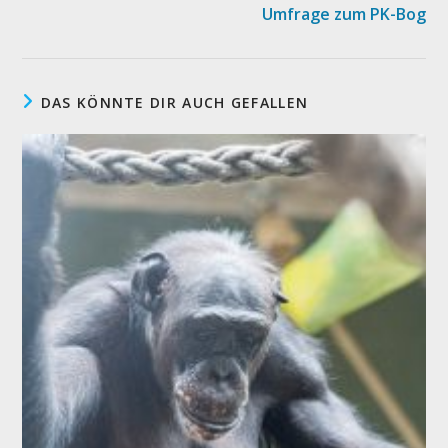
Umfrage zum PK-Bog
DAS KÖNNTE DIR AUCH GEFALLEN