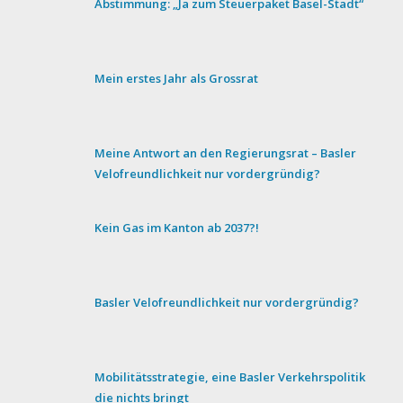
Abstimmung: „Ja zum Steuerpaket Basel-Stadt“
Mein erstes Jahr als Grossrat
Meine Antwort an den Regierungsrat – Basler
Velofreundlichkeit nur vordergründig?
Kein Gas im Kanton ab 2037?!
Basler Velofreundlichkeit nur vordergründig?
Mobilitätsstrategie, eine Basler Verkehrspolitik
die nichts bringt