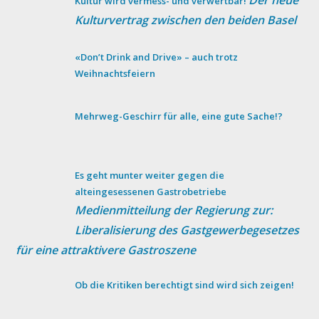
Der neue
Kultur wird vermess- und verwertbar!
Kulturvertrag zwischen den beiden Basel
«Don’t Drink and Drive» – auch trotz
Weihnachtsfeiern
Mehrweg-Geschirr für alle, eine gute Sache!?
Es geht munter weiter gegen die
alteingesessenen Gastrobetriebe
Medienmitteilung der Regierung zur:
Liberalisierung des Gastgewerbegesetzes
für eine attraktivere Gastroszene
Ob die Kritiken berechtigt sind wird sich zeigen!