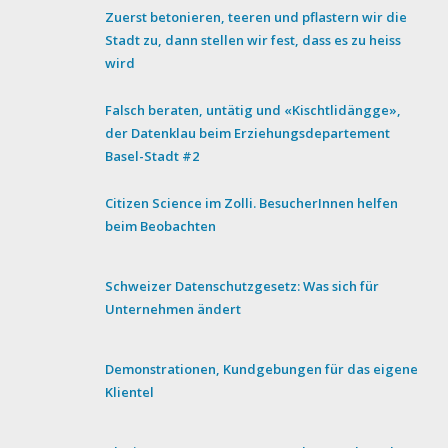
Zuerst betonieren, teeren und pflastern wir die
Stadt zu, dann stellen wir fest, dass es zu heiss
wird
Falsch beraten, untätig und «Kischtlidängge»,
der Datenklau beim Erziehungsdepartement
Basel-Stadt #2
Citizen Science im Zolli. BesucherInnen helfen
beim Beobachten
Schweizer Datenschutzgesetz: Was sich für
Unternehmen ändert
Demonstrationen, Kundgebungen für das eigene
Klientel