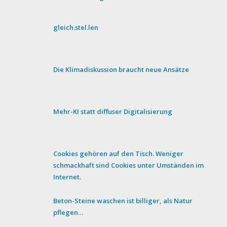
gleich.stel.len
Die Klimadiskussion braucht neue Ansätze
Mehr-KI statt diffuser Digitalisierung
Cookies gehören auf den Tisch. Weniger
schmackhaft sind Cookies unter Umständen im
Internet.
Beton-Steine waschen ist billiger, als Natur
pflegen…