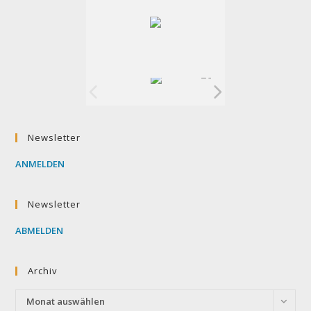
Newsletter
ANMELDEN
Newsletter
ABMELDEN
Archiv
Archiv
Monat auswählen