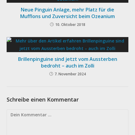
Neue Pinguin Anlage, mehr Platz für die
Mufflons und Zuversicht beim Ozeanium
10. Oktober 2018
Brillenpinguine sind jetzt vom Aussterben
bedroht – auch im Zolli
7. November 2024
Schreibe einen Kommentar
Kommentar