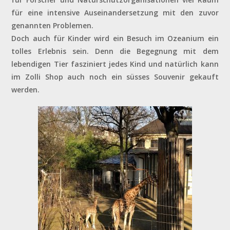
für eine intensive Auseinandersetzung mit den zuvor
genannten Problemen.
Doch auch für Kinder wird ein Besuch im Ozeanium ein
tolles Erlebnis sein. Denn die Begegnung mit dem
lebendigen Tier fasziniert jedes Kind und natürlich kann
im Zolli Shop auch noch ein süsses Souvenir gekauft
werden.