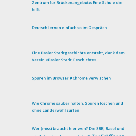
Zentrum für Brückenangebote: Eine Schule die
hilft
Deutsch lernen einfach so im Gespräch
Eine Basler Stadtgeschichte entsteht, dank dem
Verein «Basler.Stadt.Geschichte».
Spuren im Browser #Chrome verwischen
Wie Chrome sauber halten, Spuren löschen und
ohne Länderwahl surfen
Wer (miss) braucht hier wen? Die SBB, Basel und