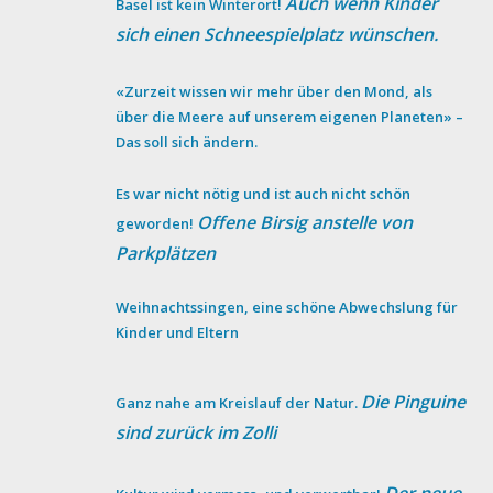
Auch wenn Kinder
Basel ist kein Winterort!
sich einen Schneespielplatz wünschen.
«Zurzeit wissen wir mehr über den Mond, als
über die Meere auf unserem eigenen Planeten» –
Das soll sich ändern.
Es war nicht nötig und ist auch nicht schön
Offene Birsig anstelle von
geworden!
Parkplätzen
Weihnachtssingen, eine schöne Abwechslung für
Kinder und Eltern
Die Pinguine
Ganz nahe am Kreislauf der Natur.
sind zurück im Zolli