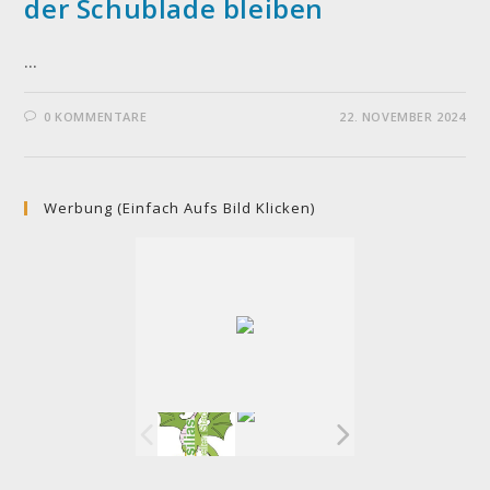
der Schublade bleiben
…
0 KOMMENTARE
22. NOVEMBER 2024
Werbung (einfach Aufs Bild Klicken)