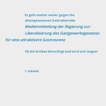
Es geht munter weiter gegen die
alteingesessenen Gastrobetriebe
Medienmitteilung der Regierung zur:
Liberalisierung des Gastgewerbegesetzes
für eine attraktivere Gastroszene
Ob die Kritiken berechtigt sind wird sich zeigen!
1. Advent