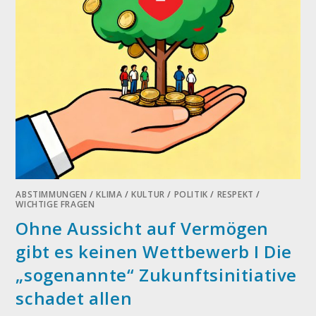
ABSTIMMUNGEN
/
KLIMA
/
KULTUR
/
POLITIK
/
RESPEKT
/
WICHTIGE FRAGEN
Ohne Aussicht auf Vermögen
gibt es keinen Wettbewerb I Die
„sogenannte“ Zukunftsinitiative
schadet allen