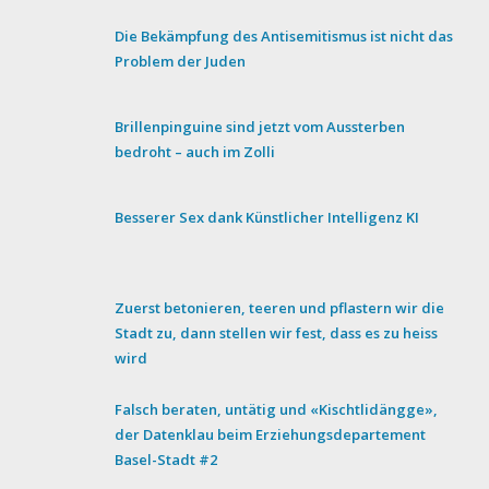
Die Bekämpfung des Antisemitismus ist nicht das
Problem der Juden
Brillenpinguine sind jetzt vom Aussterben
bedroht – auch im Zolli
Besserer Sex dank Künstlicher Intelligenz KI
Zuerst betonieren, teeren und pflastern wir die
Stadt zu, dann stellen wir fest, dass es zu heiss
wird
Falsch beraten, untätig und «Kischtlidängge»,
der Datenklau beim Erziehungsdepartement
Basel-Stadt #2