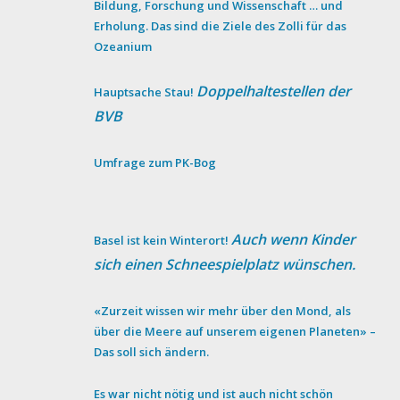
Bildung, Forschung und Wissenschaft … und
Erholung. Das sind die Ziele des Zolli für das
Ozeanium
Doppelhaltestellen der
Hauptsache Stau!
BVB
Umfrage zum PK-Bog
Auch wenn Kinder
Basel ist kein Winterort!
sich einen Schneespielplatz wünschen.
«Zurzeit wissen wir mehr über den Mond, als
über die Meere auf unserem eigenen Planeten» –
Das soll sich ändern.
Es war nicht nötig und ist auch nicht schön