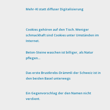
Mehr-KI statt diffuser Digitalisierung
Cookies gehören auf den Tisch. Weniger
schmackhaft sind Cookies unter Umständen im
Internet.
Beton-Steine waschen ist billiger, als Natur
pflegen…
Das erste Brustkrebs-Drämmli der Schweiz ist in
den beiden Basel unterwegs
Ein Gegenvorschlag der den Namen nicht
verdient.