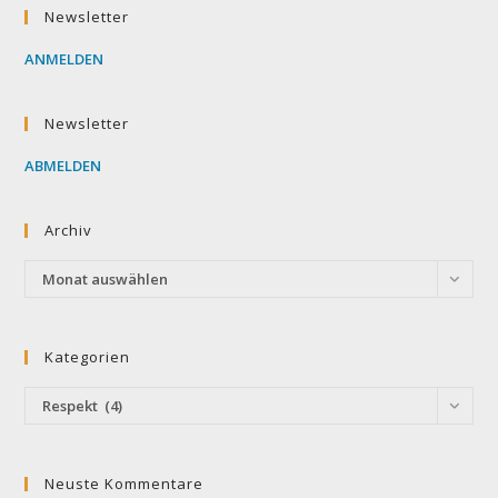
Newsletter
ANMELDEN
Newsletter
ABMELDEN
Archiv
Archiv
Monat auswählen
Kategorien
Kategorien
Respekt (4)
Neuste Kommentare