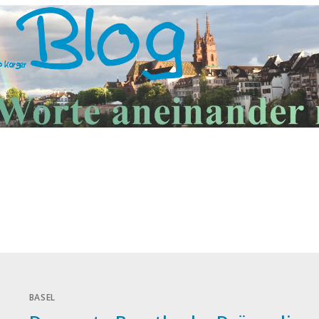
BASEL