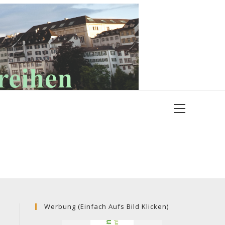
Hauptmenü
Werbung (einfach Aufs Bild Klicken)