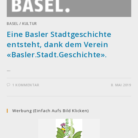
BASEL
/
KULTUR
Eine Basler Stadtgeschichte
entsteht, dank dem Verein
«Basler.Stadt.Geschichte».
…
1 KOMMENTAR
8. MAI 2019
Werbung (einfach Aufs Bild Klicken)