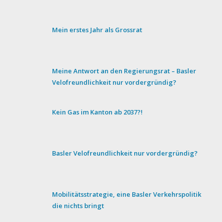
Mein erstes Jahr als Grossrat
Meine Antwort an den Regierungsrat – Basler
Velofreundlichkeit nur vordergründig?
Kein Gas im Kanton ab 2037?!
Basler Velofreundlichkeit nur vordergründig?
Mobilitätsstrategie, eine Basler Verkehrspolitik
die nichts bringt