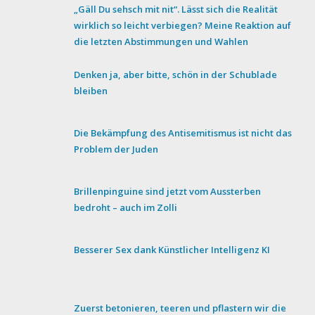
„Gäll Du sehsch mit nit“. Lässt sich die Realität
wirklich so leicht verbiegen? Meine Reaktion auf
die letzten Abstimmungen und Wahlen
Denken ja, aber bitte, schön in der Schublade
bleiben
Die Bekämpfung des Antisemitismus ist nicht das
Problem der Juden
Brillenpinguine sind jetzt vom Aussterben
bedroht – auch im Zolli
Besserer Sex dank Künstlicher Intelligenz KI
Zuerst betonieren, teeren und pflastern wir die