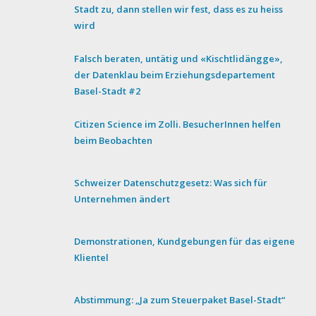
Stadt zu, dann stellen wir fest, dass es zu heiss
wird
Falsch beraten, untätig und «Kischtlidängge»,
der Datenklau beim Erziehungsdepartement
Basel-Stadt #2
Citizen Science im Zolli. BesucherInnen helfen
beim Beobachten
Schweizer Datenschutzgesetz: Was sich für
Unternehmen ändert
Demonstrationen, Kundgebungen für das eigene
Klientel
Abstimmung: „Ja zum Steuerpaket Basel-Stadt“