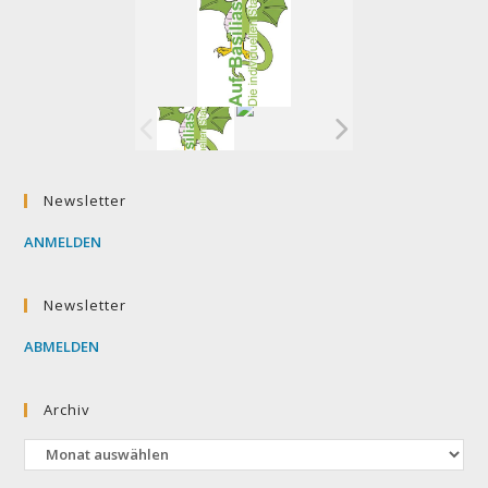
Newsletter
ANMELDEN
Newsletter
ABMELDEN
Archiv
Archiv