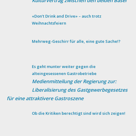
Kulturvertrag zwischen den beiden Basel
«Don’t Drink and Drive» – auch trotz
Weihnachtsfeiern
Mehrweg-Geschirr für alle, eine gute Sache!?
Es geht munter weiter gegen die
alteingesessenen Gastrobetriebe
Medienmitteilung der Regierung zur:
Liberalisierung des Gastgewerbegesetzes
für eine attraktivere Gastroszene
Ob die Kritiken berechtigt sind wird sich zeigen!