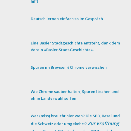
hilft
Deutsch lernen einfach so im Gespräch
Eine Basler Stadtgeschichte entsteht, dank dem
Verein «Basler.Stadt.Geschichte».
Spuren im Browser #Chrome verwischen
Wie Chrome sauber halten, Spuren löschen und
ohne Länderwahl surfen
Wer (miss) braucht hier wen? Die SBB, Basel und
Zur Eröffnung
die Schweiz oder umgekehrt?