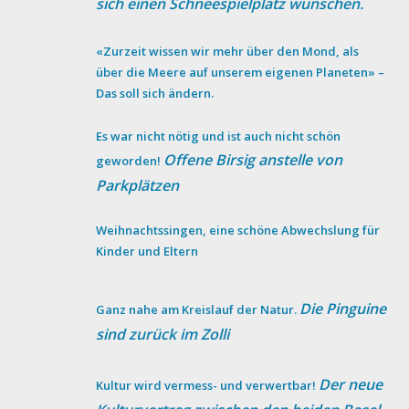
sich einen Schneespielplatz wünschen.
«Zurzeit wissen wir mehr über den Mond, als
über die Meere auf unserem eigenen Planeten» –
Das soll sich ändern.
Es war nicht nötig und ist auch nicht schön
Offene Birsig anstelle von
geworden!
Parkplätzen
Weihnachtssingen, eine schöne Abwechslung für
Kinder und Eltern
Die Pinguine
Ganz nahe am Kreislauf der Natur.
sind zurück im Zolli
Der neue
Kultur wird vermess- und verwertbar!