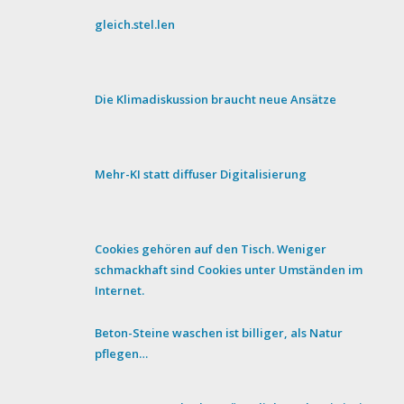
gleich.stel.len
Die Klimadiskussion braucht neue Ansätze
Mehr-KI statt diffuser Digitalisierung
Cookies gehören auf den Tisch. Weniger
schmackhaft sind Cookies unter Umständen im
Internet.
Beton-Steine waschen ist billiger, als Natur
pflegen…